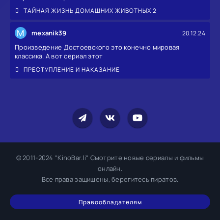
ТАЙНАЯ ЖИЗНЬ ДОМАШНИХ ЖИВОТНЫХ 2
M
mexanik39
20.12.24
Произведение Достоевского это конечно мировая
классика. А вот сериал этот
ПРЕСТУПЛЕНИЕ И НАКАЗАНИЕ
© 2011-2024 "KinoBar.li" Смотрите новые сериалы и фильмы
онлайн.
Все права защищены, берегитесь пиратов.
Правообладателям