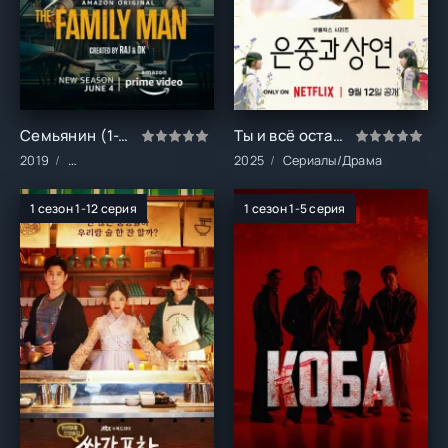
Семьянин (1-3 сезон)
Ты и всё остальное (1 сезон)
2019
Сериалы/Комедия/Боевики/Драма
2025
Сериалы/Драма
1 сезон 1-12 серия
1 сезон 1-5 серия