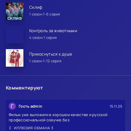
Склиф
1 сезон 1-6 серия
Контроль за животными
4 сезон 1 серия
Прикоснуться к душе
1 сезон 1-12 серия
Комментируют
Г
Гость admin
15.11.25
Фильм уже выложили в хорошем качестве и русской
профессиональной озвучке без
ИЛЛЮЗИЯ ОБМАНА 3