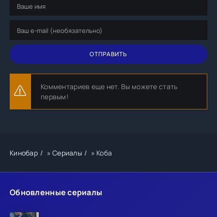
ОТПРАВИТЬ
Комментариев еще нет. Вы можете стать
первым!
Кинобар
»
Сериалы
» Коба
Обновленные сериалы