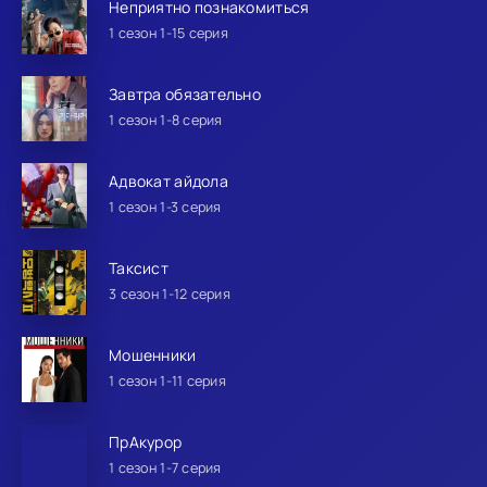
Неприятно познакомиться
1 сезон 1-15 серия
Завтра обязательно
1 сезон 1-8 серия
Адвокат айдола
1 сезон 1-3 серия
Таксист
3 сезон 1-12 серия
Мошенники
1 сезон 1-11 серия
ПрАкурор
1 сезон 1-7 серия