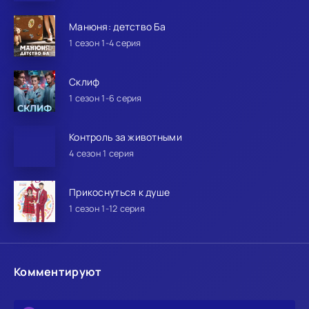
Манюня: детство Ба
1 сезон 1-4 серия
Склиф
1 сезон 1-6 серия
Контроль за животными
4 сезон 1 серия
Прикоснуться к душе
1 сезон 1-12 серия
Комментируют