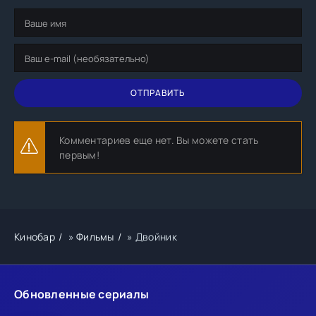
ОТПРАВИТЬ
Комментариев еще нет. Вы можете стать
первым!
Кинобар
»
Фильмы
» Двойник
Обновленные сериалы