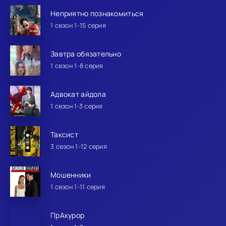
Неприятно познакомиться
1 сезон 1-15 серия
Завтра обязательно
1 сезон 1-8 серия
Адвокат айдола
1 сезон 1-3 серия
Таксист
3 сезон 1-12 серия
Мошенники
1 сезон 1-11 серия
ПрАкурор