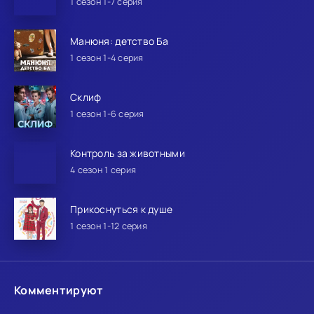
1 сезон 1-7 серия
Манюня: детство Ба
1 сезон 1-4 серия
Склиф
1 сезон 1-6 серия
Контроль за животными
4 сезон 1 серия
Прикоснуться к душе
1 сезон 1-12 серия
Комментируют