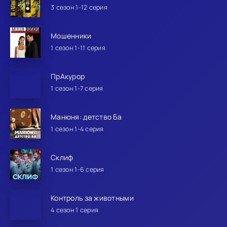
3 сезон 1-12 серия
Мошенники
1 сезон 1-11 серия
ПрАкурор
1 сезон 1-7 серия
Манюня: детство Ба
1 сезон 1-4 серия
Склиф
1 сезон 1-6 серия
Контроль за животными
4 сезон 1 серия