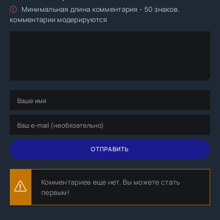
Минимальная длина комментария - 50 знаков.
комментарии модерируются
ОТПРАВИТЬ
Комментариев еще нет. Вы можете стать
первым!