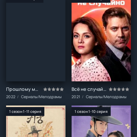
Прошлому меня не сломить (1 сезон)
Всё не случайно (1 сезон)
2022
Сериалы/Мелодрамы
2021
Сериалы/Мелодрамы
1 сезон 1-11 серия
1 сезон 1-10 серия