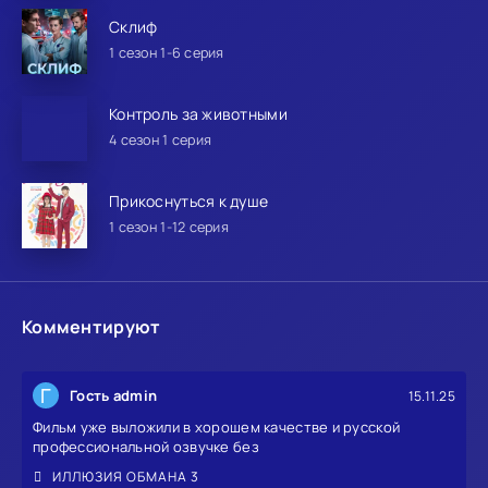
Склиф
1 сезон 1-6 серия
Контроль за животными
4 сезон 1 серия
Прикоснуться к душе
1 сезон 1-12 серия
Комментируют
Г
Гость admin
15.11.25
Фильм уже выложили в хорошем качестве и русской
профессиональной озвучке без
ИЛЛЮЗИЯ ОБМАНА 3