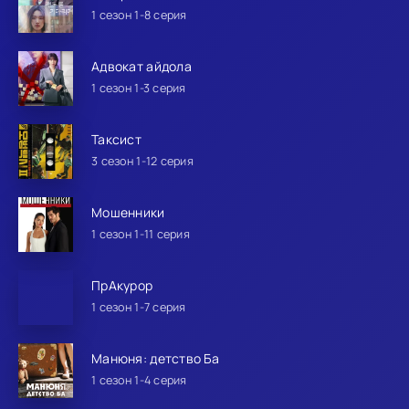
1 сезон 1-8 серия
Адвокат айдола
1 сезон 1-3 серия
Таксист
3 сезон 1-12 серия
Мошенники
1 сезон 1-11 серия
ПрАкурор
1 сезон 1-7 серия
Манюня: детство Ба
1 сезон 1-4 серия