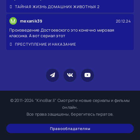
ТАЙНАЯ ЖИЗНЬ ДОМАШНИХ ЖИВОТНЫХ 2
M
mexanik39
20.12.24
Произведение Достоевского это конечно мировая
классика. А вот сериал этот
ПРЕСТУПЛЕНИЕ И НАКАЗАНИЕ
© 2011-2024 "KinoBar.li" Смотрите новые сериалы и фильмы
онлайн.
Все права защищены, берегитесь пиратов.
Правообладателям