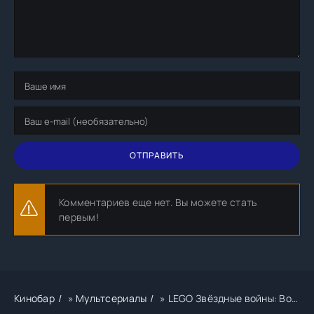
ОТПРАВИТЬ
Комментариев еще нет. Вы можете стать
первым!
Кинобар
»
Мультсериалы
» LEGO Звёздные войны: Восстанови Галактику