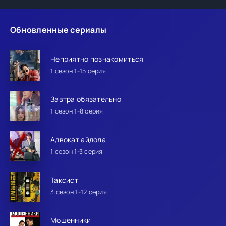
Обновленные сериалы
Неприятно познакомиться
1 сезон 1-15 серия
Завтра обязательно
1 сезон 1-8 серия
Адвокат айдола
1 сезон 1-3 серия
Таксист
3 сезон 1-12 серия
Мошенники