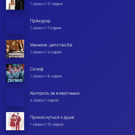
1 сезон 1-11 серия
ПрАкурор
1 сезон 1-7 серия
Манюня: детство Ба
1 сезон 1-4 серия
Склиф
1 сезон 1-6 серия
Контроль за животными
4 сезон 1 серия
Прикоснуться к душе
1 сезон 1-12 серия