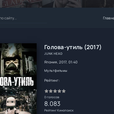
Главн
Голова-утиль (2017)
JUNK HEAD
Япония, 2017, 01:40
Мультфильмы
Рейтинг:
0
голосов
8.083
Рейтинг Кинопоиск