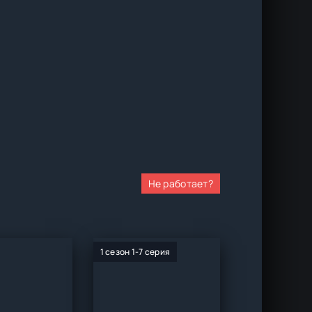
Не работает?
1 сезон 1-7 серия