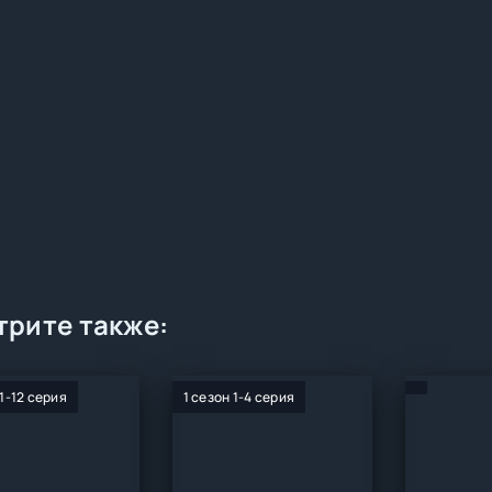
рите также:
 1-12 серия
1 сезон 1-4 серия