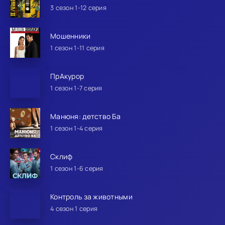
3 сезон 1-12 серия
Мошенники
1 сезон 1-11 серия
ПрАкурор
1 сезон 1-7 серия
Манюня: детство Ба
1 сезон 1-4 серия
Склиф
1 сезон 1-6 серия
Контроль за животными
4 сезон 1 серия