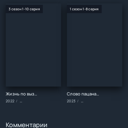
3 сезон 1-10 серия
1 сезон 1-8 серия
Жизнь по вызову (1-3 сезон)
Слово пацана. Кровь на асфальте (1 сезон)
2022
Сериалы/2022 год/Зарубежные/Русские/Драма
2023
Сериалы/2023 год/Заруб
Комментарии