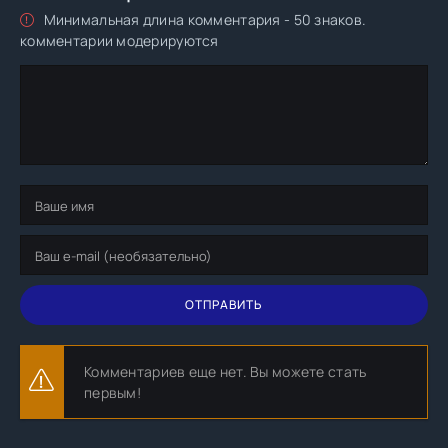
Минимальная длина комментария - 50 знаков.
комментарии модерируются
ОТПРАВИТЬ
Комментариев еще нет. Вы можете стать
первым!