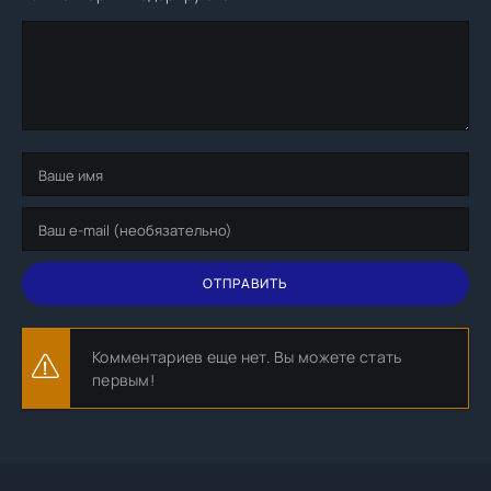
ОТПРАВИТЬ
Комментариев еще нет. Вы можете стать
первым!