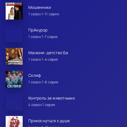
Мошенники
1 сезон 1-11 серия
ПрАкурор
1 сезон 1-7 серия
Манюня: детство Ба
1 сезон 1-4 серия
Склиф
1 сезон 1-6 серия
Контроль за животными
4 сезон 1 серия
Прикоснуться к душе