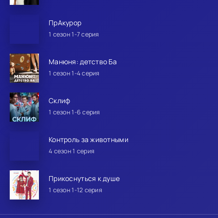
ПрАкурор
1 сезон 1-7 серия
Манюня: детство Ба
1 сезон 1-4 серия
Склиф
1 сезон 1-6 серия
Контроль за животными
4 сезон 1 серия
Прикоснуться к душе
1 сезон 1-12 серия