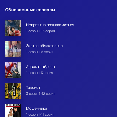
Обновленные сериалы
Неприятно познакомиться
1 сезон 1-15 серия
Завтра обязательно
1 сезон 1-8 серия
Адвокат айдола
1 сезон 1-3 серия
Таксист
3 сезон 1-12 серия
Мошенники
1 сезон 1-11 серия