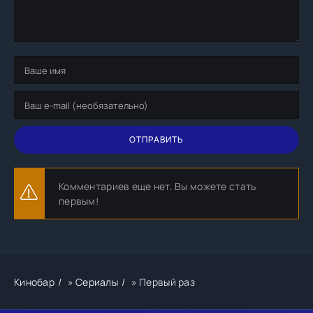
ОТПРАВИТЬ
Комментариев еще нет. Вы можете стать
первым!
Кинобар
»
Сериалы
» Первый раз