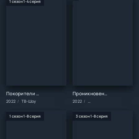
1 сезон 1-4 серия
Покорители космоса (1 сезон)
Проникновение ()
2022
ТВ-Шоу
2022
Фильмы/2022 год/Зарубе
1 сезон 1-8 серия
3 сезон 1-8 серия