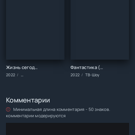
Жизнь сегодня (1 сезон)
Фантастика (1-3 сезон)
2022
Сериалы/2022 год/Зарубежные/Турецкие/Драма
2022
ТВ-Шоу
Комментарии
Минимальная длина комментария - 50 знаков.
комментарии модерируются