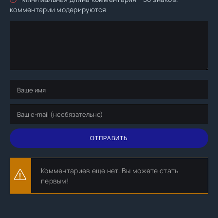
комментарии модерируются
ОТПРАВИТЬ
Комментариев еще нет. Вы можете стать
первым!