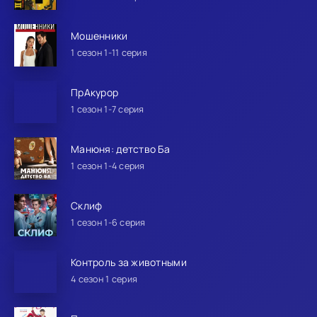
Мошенники
1 сезон 1-11 серия
ПрАкурор
1 сезон 1-7 серия
Манюня: детство Ба
1 сезон 1-4 серия
Склиф
1 сезон 1-6 серия
Контроль за животными
4 сезон 1 серия