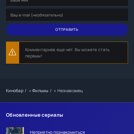
ОТПРАВИТЬ
Комментариев еще нет. Вы можете стать
первым!
Кинобар
»
Фильмы
» Незнакомец
Обновленные сериалы
Неприятно познакомиться