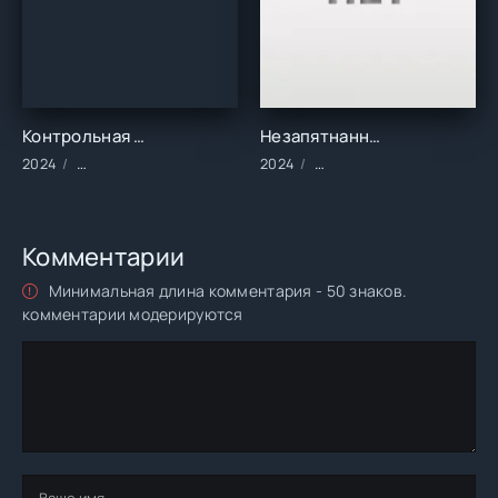
Контрольная для взрослых (2024)
Незапятнанный (2024)
2024
Сериалы/2024 год/Зарубежные/Русские/Мелодрамы
2024
Фильмы/2024 год/Зарубе
Комментарии
Минимальная длина комментария - 50 знаков.
комментарии модерируются