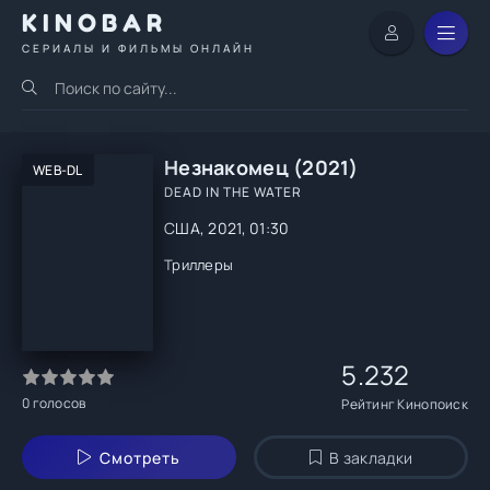
KINOBAR
СЕРИАЛЫ И ФИЛЬМЫ ОНЛАЙН
Незнакомец (2021)
WEB-DL
DEAD IN THE WATER
США, 2021, 01:30
Триллеры
5.232
0
голосов
Рейтинг Кинопоиск
Смотреть
В закладки