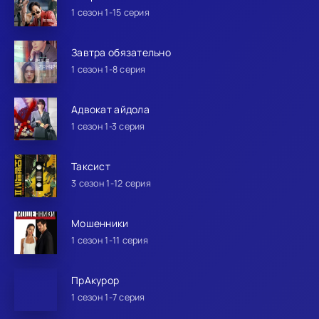
1 сезон 1-15 серия
Завтра обязательно
1 сезон 1-8 серия
Адвокат айдола
1 сезон 1-3 серия
Таксист
3 сезон 1-12 серия
Мошенники
1 сезон 1-11 серия
ПрАкурор
1 сезон 1-7 серия