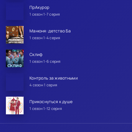
ПрАкурор
1 сезон 1-7 серия
Манюня: детство Ба
1 сезон 1-4 серия
Склиф
1 сезон 1-6 серия
Контроль за животными
4 сезон 1 серия
Прикоснуться к душе
1 сезон 1-12 серия