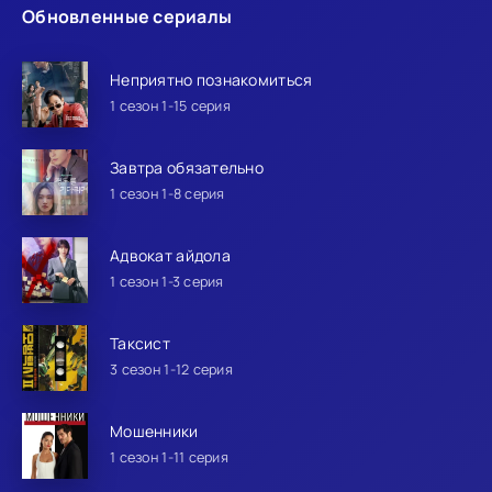
Обновленные сериалы
Неприятно познакомиться
1 сезон 1-15 серия
Завтра обязательно
1 сезон 1-8 серия
Адвокат айдола
1 сезон 1-3 серия
Таксист
3 сезон 1-12 серия
Мошенники
1 сезон 1-11 серия