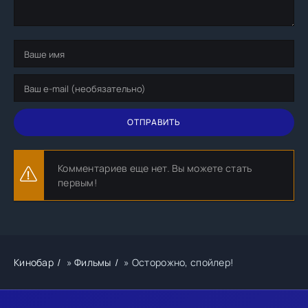
ОТПРАВИТЬ
Комментариев еще нет. Вы можете стать
первым!
Кинобар
»
Фильмы
» Осторожно, спойлер!