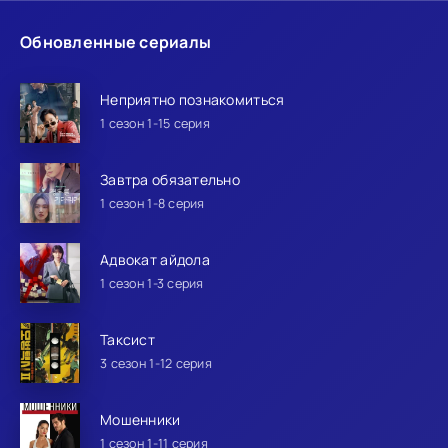
Обновленные сериалы
Неприятно познакомиться
1 сезон 1-15 серия
Завтра обязательно
1 сезон 1-8 серия
Адвокат айдола
1 сезон 1-3 серия
Таксист
3 сезон 1-12 серия
Мошенники
1 сезон 1-11 серия