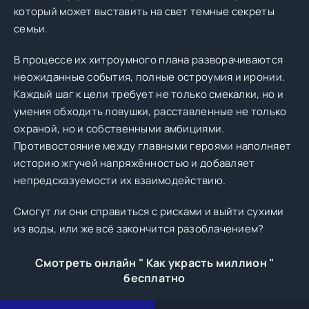
который может выставить на свет темные секреты
семьи.
В процессе их хитроумного плана разворачиваются
неожиданные события, полные остроумия и иронии.
Каждый шаг к цели требует не только смекалки, но и
умения обходить ловушки, расставленные не только
охраной, но и собственными амбициями.
Противостояние между главными героями наполняет
историю жгучей напряжённостью и добавляет
непредсказуемости их взаимодействию.
Смогут ли они справиться с рисками и выйти сухими
из воды, или же всё закончится разоблачением?
Смотреть онлайн " Как украсть миллион "
бесплатно