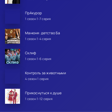
ПрАкурор
1 сезон 1-7 серия
Манюня: детство Ба
1 сезон 1-4 серия
Склиф
1 сезон 1-6 серия
Контроль за животными
4 сезон 1 серия
Прикоснуться к душе
1 сезон 1-12 серия