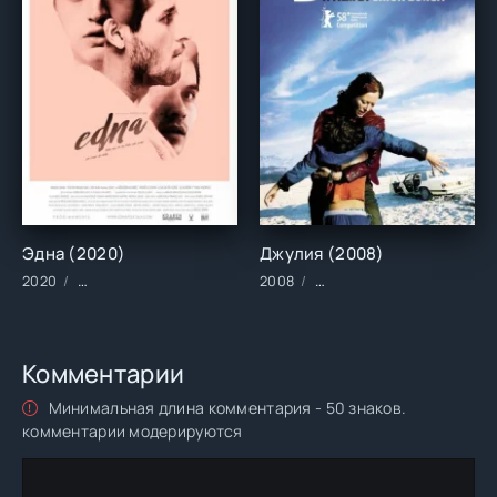
Эдна (2020)
Джулия (2008)
2020
Фильмы/2020 год/Зарубежные/Комедии/Триллеры
2008
Фильмы/Зарубежные/Дра
Комментарии
Минимальная длина комментария - 50 знаков.
комментарии модерируются