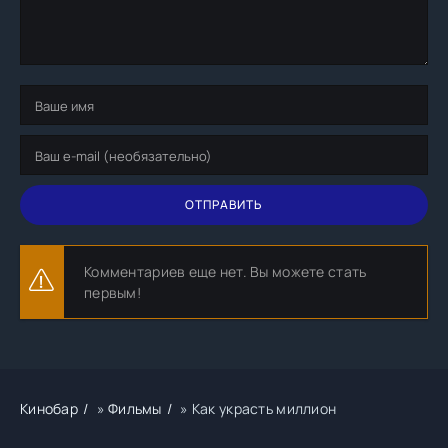
ОТПРАВИТЬ
Комментариев еще нет. Вы можете стать
первым!
Кинобар
»
Фильмы
» Как украсть миллион