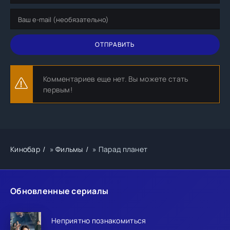
ОТПРАВИТЬ
Комментариев еще нет. Вы можете стать
первым!
Кинобар
»
Фильмы
» Парад планет
Обновленные сериалы
Неприятно познакомиться