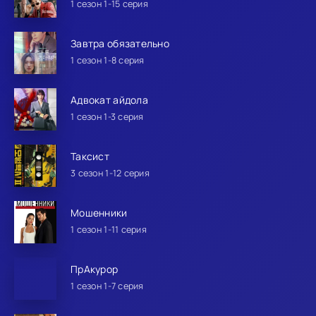
1 сезон 1-15 серия
Завтра обязательно
1 сезон 1-8 серия
Адвокат айдола
1 сезон 1-3 серия
Таксист
3 сезон 1-12 серия
Мошенники
1 сезон 1-11 серия
ПрАкурор
1 сезон 1-7 серия