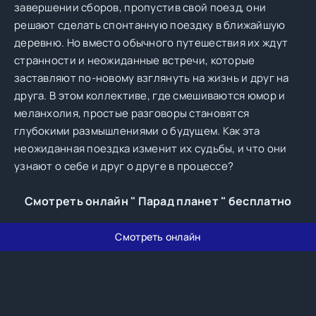
завершении сборов, пропустив свой поезд, они
решают сделать спонтанную поездку в ближайшую
деревню. Но вместо обычного путешествия их ждут
странности и неожиданные встречи, которые
заставляют по-новому взглянуть на жизнь и друг на
друга. В этом коллективе, где смешиваются юмор и
меланхолия, простые разговоры становятся
глубокими размышлениями о будущем. Как эта
неожиданная поездка изменит их судьбы, и что они
узнают о себе и друг о друге в процессе?
Смотреть онлайн " Парад планет " бесплатно
Смотреть онлайн