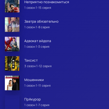
Неприятно познакомиться
1 сезон 1-15 серия
Завтра обязательно
1 сезон 1-8 серия
Адвокат айдола
1 сезон 1-3 серия
Таксист
3 сезон 1-12 серия
Мошенники
1 сезон 1-11 серия
ПрАкурор
1 сезон 1-7 серия