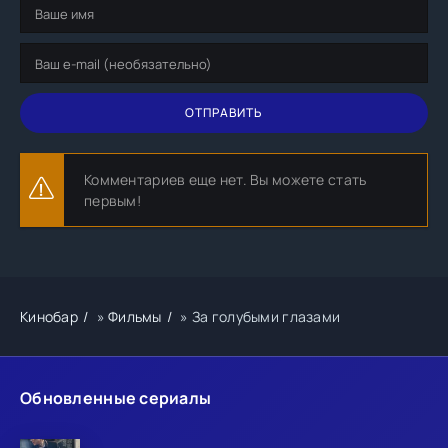
ОТПРАВИТЬ
Комментариев еще нет. Вы можете стать
первым!
Кинобар
»
Фильмы
» За голубыми глазами
Обновленные сериалы