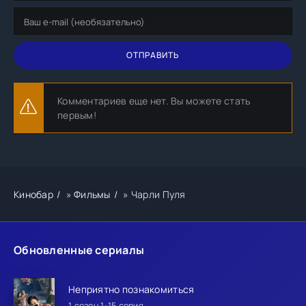
ОТПРАВИТЬ
Комментариев еще нет. Вы можете стать
первым!
Кинобар
»
Фильмы
» Чарли Пуля
Обновленные сериалы
Неприятно познакомиться
1 сезон 1-15 серия