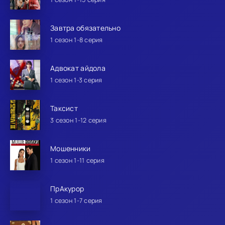
Завтра обязательно
1 сезон 1-8 серия
Адвокат айдола
1 сезон 1-3 серия
Таксист
3 сезон 1-12 серия
Мошенники
1 сезон 1-11 серия
ПрАкурор
1 сезон 1-7 серия