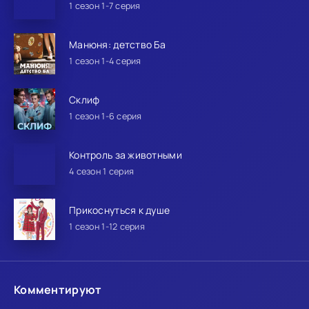
1 сезон 1-7 серия
Манюня: детство Ба
1 сезон 1-4 серия
Склиф
1 сезон 1-6 серия
Контроль за животными
4 сезон 1 серия
Прикоснуться к душе
1 сезон 1-12 серия
Комментируют