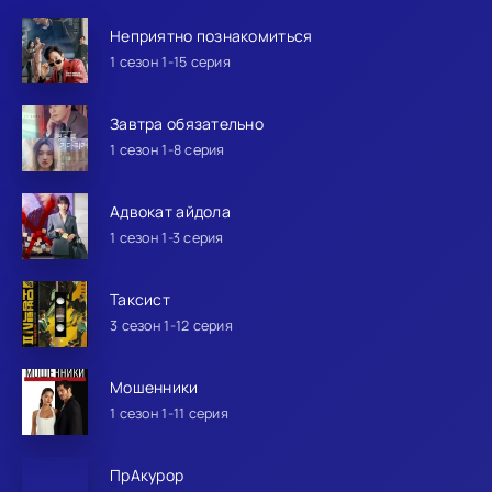
Неприятно познакомиться
1 сезон 1-15 серия
Завтра обязательно
1 сезон 1-8 серия
Адвокат айдола
1 сезон 1-3 серия
Таксист
3 сезон 1-12 серия
Мошенники
1 сезон 1-11 серия
ПрАкурор