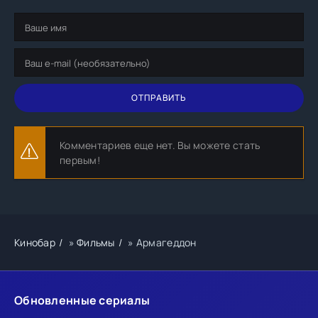
ОТПРАВИТЬ
Комментариев еще нет. Вы можете стать
первым!
Кинобар
»
Фильмы
» Армагеддон
Обновленные сериалы