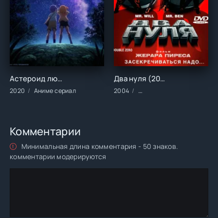
Астероид любви (2020)
Два нуля (2004)
2020
Аниме сериал
2004
Фильмы/Зарубежные/Боев
Комментарии
Минимальная длина комментария - 50 знаков.
комментарии модерируются