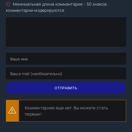
Минимальная длина комментария - 50 знаков.
комментарии модерируются
ОТПРАВИТЬ
Комментариев еще нет. Вы можете стать
первым!