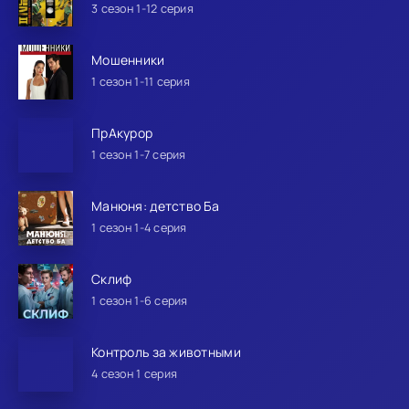
3 сезон 1-12 серия
Мошенники
1 сезон 1-11 серия
ПрАкурор
1 сезон 1-7 серия
Манюня: детство Ба
1 сезон 1-4 серия
Склиф
1 сезон 1-6 серия
Контроль за животными
4 сезон 1 серия