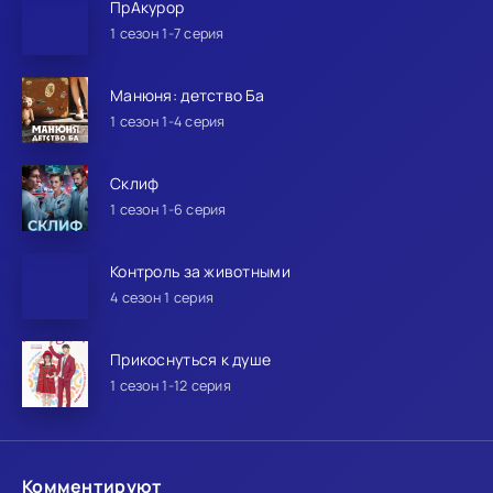
ПрАкурор
1 сезон 1-7 серия
Манюня: детство Ба
1 сезон 1-4 серия
Склиф
1 сезон 1-6 серия
Контроль за животными
4 сезон 1 серия
Прикоснуться к душе
1 сезон 1-12 серия
Комментируют