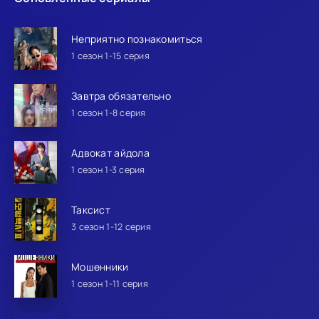
Неприятно познакомиться
1 сезон 1-15 серия
Завтра обязательно
1 сезон 1-8 серия
Адвокат айдола
1 сезон 1-3 серия
Таксист
3 сезон 1-12 серия
Мошенники
1 сезон 1-11 серия