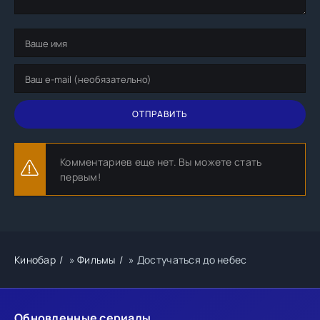
ОТПРАВИТЬ
Комментариев еще нет. Вы можете стать
первым!
Кинобар
»
Фильмы
» Достучаться до небес
Обновленные сериалы