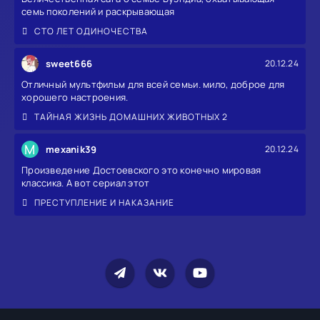
семь поколений и раскрывающая
СТО ЛЕТ ОДИНОЧЕСТВА
sweet666
20.12.24
Отличный мультфильм для всей семьи. мило, доброе для
хорошего настроения.
ТАЙНАЯ ЖИЗНЬ ДОМАШНИХ ЖИВОТНЫХ 2
M
mexanik39
20.12.24
Произведение Достоевского это конечно мировая
классика. А вот сериал этот
ПРЕСТУПЛЕНИЕ И НАКАЗАНИЕ