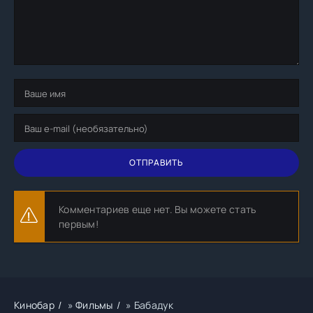
ОТПРАВИТЬ
Комментариев еще нет. Вы можете стать
первым!
Кинобар
»
Фильмы
» Бабадук