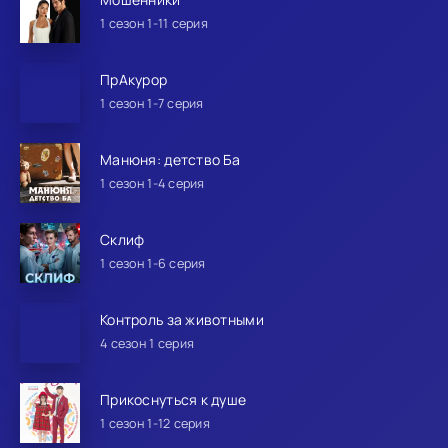
1 сезон 1-11 серия
ПрАкурор
1 сезон 1-7 серия
Манюня: детство Ба
1 сезон 1-4 серия
Склиф
1 сезон 1-6 серия
Контроль за животными
4 сезон 1 серия
Прикоснуться к душе
1 сезон 1-12 серия