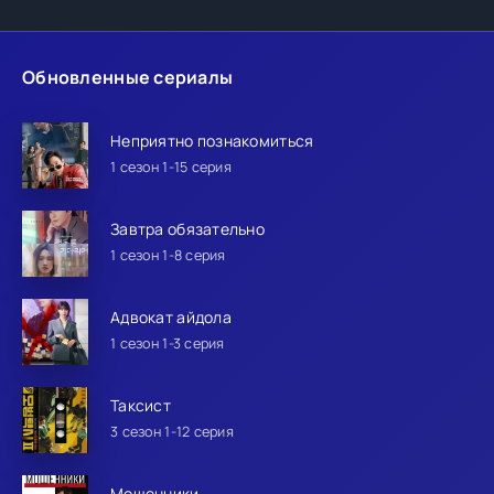
Обновленные сериалы
Неприятно познакомиться
1 сезон 1-15 серия
Завтра обязательно
1 сезон 1-8 серия
Адвокат айдола
1 сезон 1-3 серия
Таксист
3 сезон 1-12 серия
Мошенники