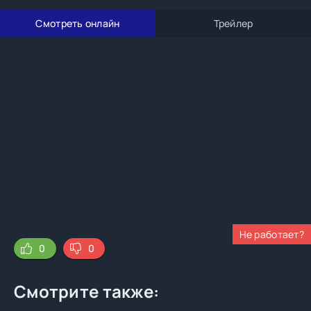
Смотреть онлайн
Трейлер
Не работает?
0
0
Смотрите также: