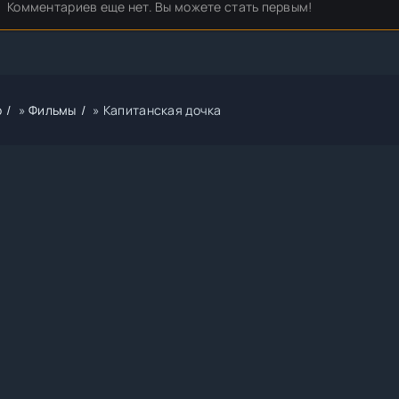
Комментариев еще нет. Вы можете стать первым!
р
»
Фильмы
» Капитанская дочка