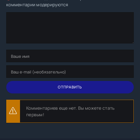
комментарии модерируются
ОТПРАВИТЬ
Комментариев еще нет. Вы можете стать
первым!