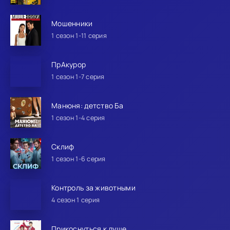
Мошенники
1 сезон 1-11 серия
ПрАкурор
1 сезон 1-7 серия
Манюня: детство Ба
1 сезон 1-4 серия
Склиф
1 сезон 1-6 серия
Контроль за животными
4 сезон 1 серия
Прикоснуться к душе