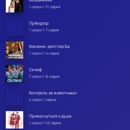
1 сезон 1-11 серия
ПрАкурор
1 сезон 1-7 серия
Манюня: детство Ба
1 сезон 1-4 серия
Склиф
1 сезон 1-6 серия
Контроль за животными
4 сезон 1 серия
Прикоснуться к душе
1 сезон 1-12 серия