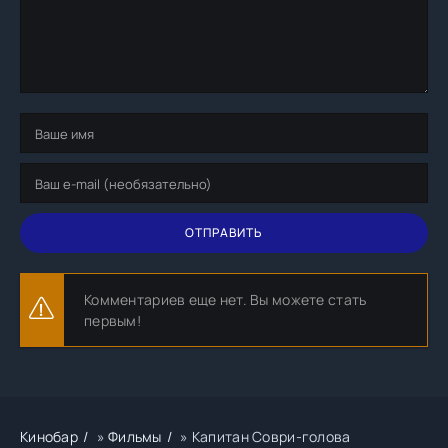
ОТПРАВИТЬ
Комментариев еще нет. Вы можете стать
первым!
Кинобар
»
Фильмы
» Капитан Соври-голова