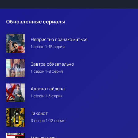
Обновленные сериалы
Неприятно познакомиться
1 сезон 1-15 серия
Завтра обязательно
1 сезон 1-8 серия
Адвокат айдола
1 сезон 1-3 серия
Таксист
3 сезон 1-12 серия
Мошенники