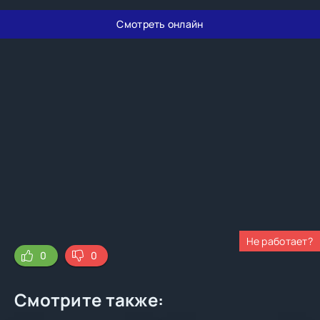
Смотреть онлайн
Не работает?
0
0
Смотрите также: