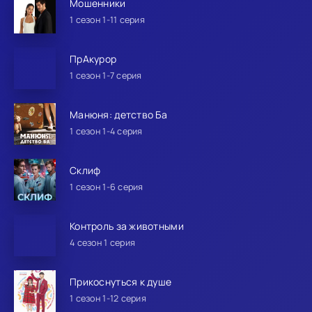
Мошенники
1 сезон 1-11 серия
ПрАкурор
1 сезон 1-7 серия
Манюня: детство Ба
1 сезон 1-4 серия
Склиф
1 сезон 1-6 серия
Контроль за животными
4 сезон 1 серия
Прикоснуться к душе
1 сезон 1-12 серия