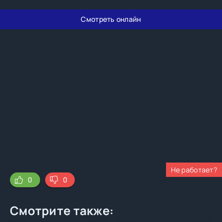
Смотреть онлайн
Не работает?
0
0
Смотрите также: