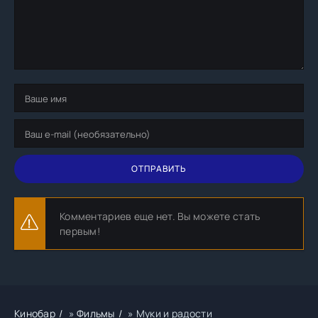
ОТПРАВИТЬ
Комментариев еще нет. Вы можете стать
первым!
Кинобар
»
Фильмы
» Муки и радости