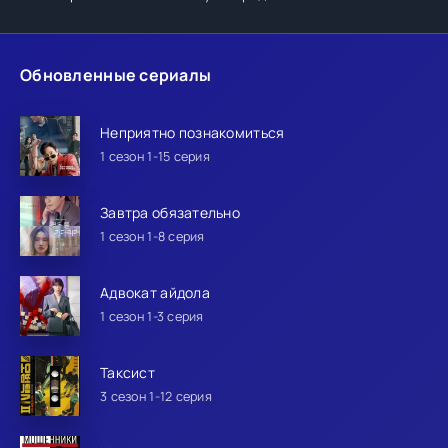
Обновленные сериалы
Неприятно познакомиться
1 сезон 1-15 серия
Завтра обязательно
1 сезон 1-8 серия
Адвокат айдола
1 сезон 1-3 серия
Таксист
3 сезон 1-12 серия