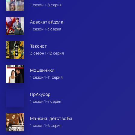
1 сезон 1-8 серия
Адвокат айдола
1 сезон 1-3 серия
Таксист
3 сезон 1-12 серия
Мошенники
1 сезон 1-11 серия
ПрАкурор
1 сезон 1-7 серия
Манюня: детство Ба
1 сезон 1-4 серия