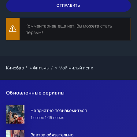
ОТПРАВИТЬ
Комментариев еще нет. Вы можете стать
первым!
Кинобар
»
Фильмы
» Мой милый псих
Обновленные сериалы
Неприятно познакомиться
1 сезон 1-15 серия
Завтра обязательно