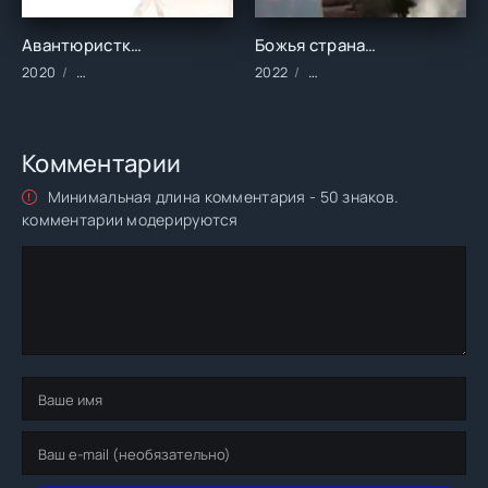
Авантюристки (2020)
Божья страна (2022)
2020
Фильмы/2020 год/Зарубежные/Комедии/Мелодрамы
2022
Фильмы/2022 год/Зарубе
Комментарии
Минимальная длина комментария - 50 знаков.
комментарии модерируются