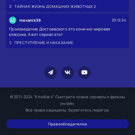
ТАЙНАЯ ЖИЗНЬ ДОМАШНИХ ЖИВОТНЫХ 2
M
mexanik39
20.12.24
Произведение Достоевского это конечно мировая
классика. А вот сериал этот
ПРЕСТУПЛЕНИЕ И НАКАЗАНИЕ
© 2011-2024 "KinoBar.li" Смотрите новые сериалы и фильмы
онлайн.
Все права защищены, берегитесь пиратов.
Правообладателям