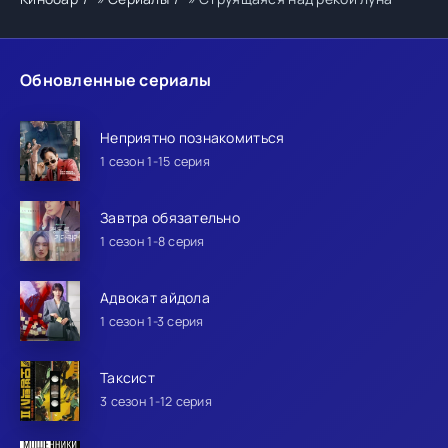
Обновленные сериалы
Неприятно познакомиться
1 сезон 1-15 серия
Завтра обязательно
1 сезон 1-8 серия
Адвокат айдола
1 сезон 1-3 серия
Таксист
3 сезон 1-12 серия