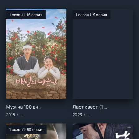
1 сезон 1-16 серия
1 сезон 1-9 серия
Муж на 100 дней (1 сезон)
Ласт квест (1 сезон)
2018
Сериалы/2018 год/Зарубежные/Комедия/Исторические/Мел
2023
Сериалы/2023 год/Зарубе
1 сезон 1-60 серия