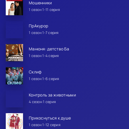
Мошенники
1 сезон 1-11 серия
ПрАкурор
1 сезон 1-7 серия
Манюня: детство Ба
1 сезон 1-4 серия
Склиф
1 сезон 1-6 серия
Контроль за животными
4 сезон 1 серия
Прикоснуться к душе
1 сезон 1-12 серия