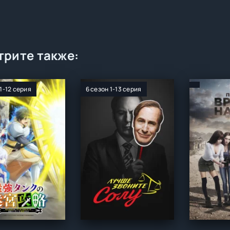
рите также:
 1-12 серия
6 сезон 1-13 серия