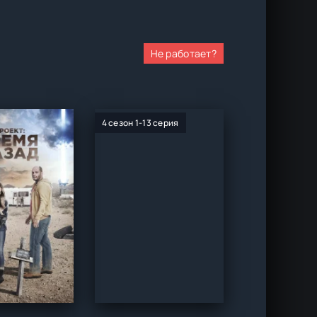
Не работает?
4 сезон 1-13 серия