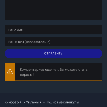
ОТПРАВИТЬ
Комментариев еще нет. Вы можете стать
первым!
Кинобар
»
Фильмы
» Пушистые каникулы