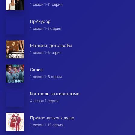
1 сезон 1-11 серия
ПрАкурор
1 сезон 1-7 серия
Манюня: детство Ба
1 сезон 1-4 серия
Склиф
1 сезон 1-6 серия
Контроль за животными
4 сезон 1 серия
Прикоснуться к душе
1 сезон 1-12 серия