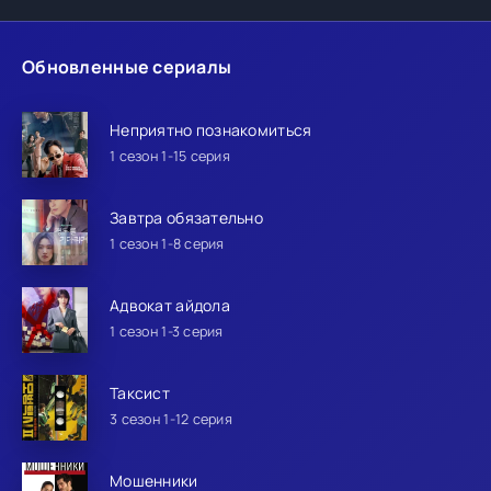
Обновленные сериалы
Неприятно познакомиться
1 сезон 1-15 серия
Завтра обязательно
1 сезон 1-8 серия
Адвокат айдола
1 сезон 1-3 серия
Таксист
3 сезон 1-12 серия
Мошенники