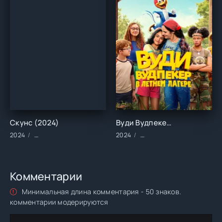
Скунс (2024)
Вуди Вудпекер отправляется в лагерь (2024)
2024
Фильмы/2024 год/Зарубежные/Драма
2024
Мультфильмы/Зарубежные
Комментарии
Минимальная длина комментария - 50 знаков.
комментарии модерируются