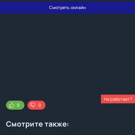
Смотреть онлайн
Не работает?
0
0
Смотрите также: