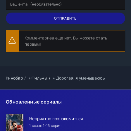
ОТПРАВИТЬ
Комментариев еще нет. Вы можете стать
первым!
Кинобар
»
Фильмы
» Дорогая, я уменьшаюсь
Обновленные сериалы
Неприятно познакомиться
1 сезон 1-15 серия