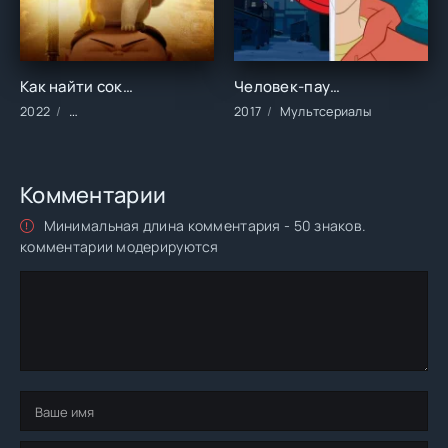
Как найти сокровища (2022)
Человек-паук (2017)
2022
Мультфильмы/Зарубежные/2022 год
2017
Мультсериалы
Комментарии
Минимальная длина комментария - 50 знаков.
комментарии модерируются