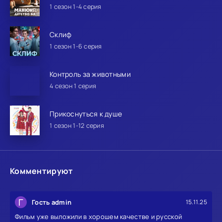
1 сезон 1-4 серия
Склиф
1 сезон 1-6 серия
Контроль за животными
4 сезон 1 серия
Прикоснуться к душе
1 сезон 1-12 серия
Комментируют
Г
Гость admin
15.11.25
Фильм уже выложили в хорошем качестве и русской