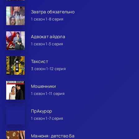
Завтра обязательно
1 сезон 1-8 серия
Адвокат айдола
1 сезон 1-3 серия
Таксист
3 сезон 1-12 серия
Мошенники
1 сезон 1-11 серия
ПрАкурор
1 сезон 1-7 серия
Манюня: детство Ба