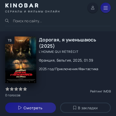
KINOBAR
СЕРИАЛЫ И ФИЛЬМЫ ОНЛАЙН
Дорогая, я уменьшаюсь
TS
(2025)
L'HOMME QUI RÉTRÉCIT
Франция, Бельгия, 2025, 01:39
2025 год
/
Приключения
/
Фантастика
Рейтинг IMDB
0
голосов
Смотреть
В закладки