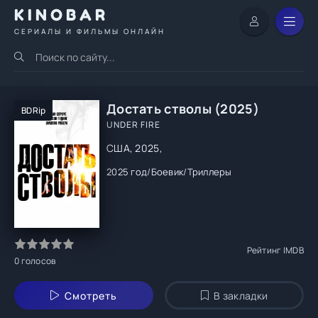
KINOBAR
СЕРИАЛЫ И ФИЛЬМЫ ОНЛАЙН
Достать стволы (2025)
BDRip
UNDER FIRE
США, 2025,
2025 год
/
Боевик
/
Триллеры
Рейтинг IMDB
0
голосов
Смотреть
В закладки