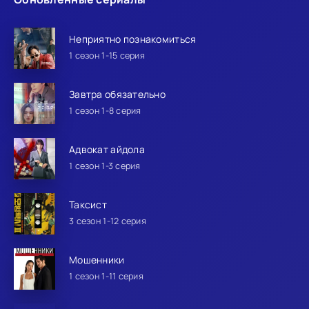
Неприятно познакомиться
1 сезон 1-15 серия
Завтра обязательно
1 сезон 1-8 серия
Адвокат айдола
1 сезон 1-3 серия
Таксист
3 сезон 1-12 серия
Мошенники
1 сезон 1-11 серия