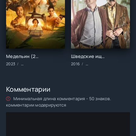
Медельин (2023)
Шведские ищейки (2016)
2023
Фильмы/2023 год/Зарубежные/Комедии
2016
Сериалы/Зарубежные/Ком
Комментарии
Минимальная длина комментария - 50 знаков.
комментарии модерируются