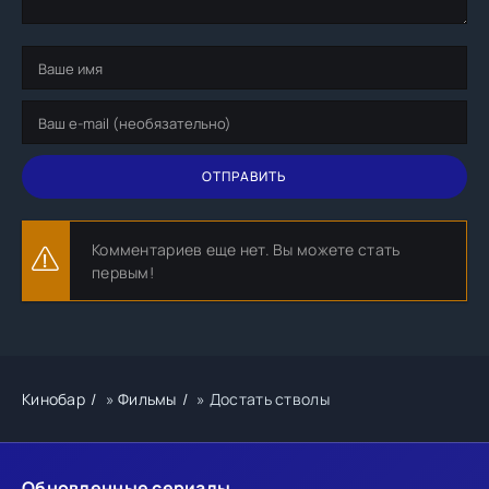
ОТПРАВИТЬ
Комментариев еще нет. Вы можете стать
первым!
Кинобар
»
Фильмы
» Достать стволы
Обновленные сериалы