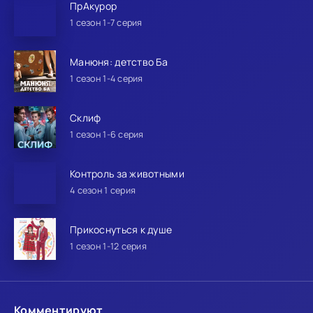
ПрАкурор
1 сезон 1-7 серия
Манюня: детство Ба
1 сезон 1-4 серия
Склиф
1 сезон 1-6 серия
Контроль за животными
4 сезон 1 серия
Прикоснуться к душе
1 сезон 1-12 серия
Комментируют