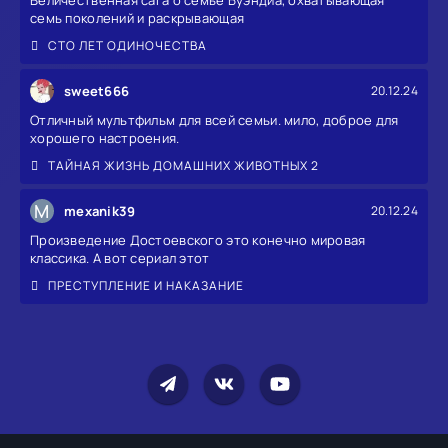
семь поколений и раскрывающая
СТО ЛЕТ ОДИНОЧЕСТВА
sweet666
20.12.24
Отличный мультфильм для всей семьи. мило, доброе для
хорошего настроения.
ТАЙНАЯ ЖИЗНЬ ДОМАШНИХ ЖИВОТНЫХ 2
M
mexanik39
20.12.24
Произведение Достоевского это конечно мировая
классика. А вот сериал этот
ПРЕСТУПЛЕНИЕ И НАКАЗАНИЕ