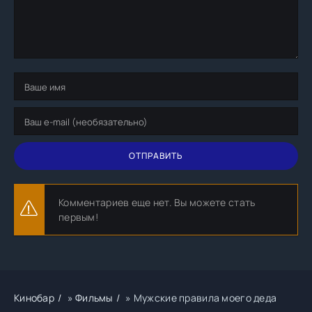
ОТПРАВИТЬ
Комментариев еще нет. Вы можете стать
первым!
Кинобар
»
Фильмы
» Мужские правила моего деда