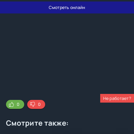
Смотреть онлайн
Не работает?
0
0
Смотрите также: