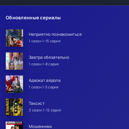
Обновленные сериалы
Неприятно познакомиться
1 сезон 1-15 серия
Завтра обязательно
1 сезон 1-8 серия
Адвокат айдола
1 сезон 1-3 серия
Таксист
3 сезон 1-12 серия
Мошенники