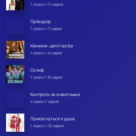
1 сезон 1-11 серия
ПрАкурор
1 сезон 1-7 серия
Манюня: детство Ба
1 сезон 1-4 серия
Склиф
1 сезон 1-6 серия
Контроль за животными
4 сезон 1 серия
Прикоснуться к душе
1 сезон 1-12 серия