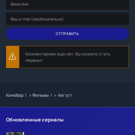
ОТПРАВИТЬ
Комментариев еще нет. Вы можете стать
первым!
Кинобар
»
Фильмы
» Август
Обновленные сериалы