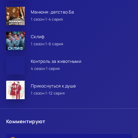
Манюня: детство Ба
1 сезон 1-4 серия
Склиф
1 сезон 1-6 серия
Контроль за животными
4 сезон 1 серия
Прикоснуться к душе
1 сезон 1-12 серия
Комментируют