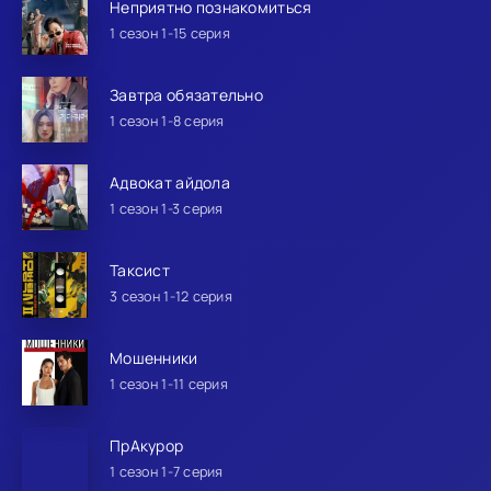
Неприятно познакомиться
1 сезон 1-15 серия
Завтра обязательно
1 сезон 1-8 серия
Адвокат айдола
1 сезон 1-3 серия
Таксист
3 сезон 1-12 серия
Мошенники
1 сезон 1-11 серия
ПрАкурор
1 сезон 1-7 серия