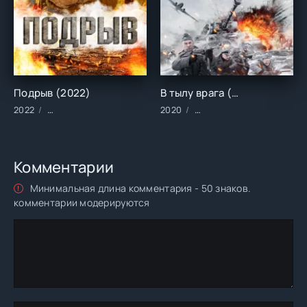
Подрыв (2022)
В тылу врага (2020)
2022
Фильмы/2022 год/Зарубежные/Военные/Драма/Историческ
2020
Фильмы/2020 год/Зарубе
Комментарии
Минимальная длина комментария - 50 знаков.
комментарии модерируются