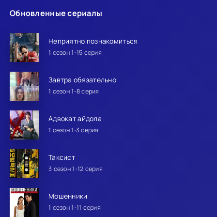
Обновленные сериалы
Неприятно познакомиться
1 сезон 1-15 серия
Завтра обязательно
1 сезон 1-8 серия
Адвокат айдола
1 сезон 1-3 серия
Таксист
3 сезон 1-12 серия
Мошенники
1 сезон 1-11 серия