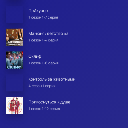
ПрАкурор
1 сезон 1-7 серия
Манюня: детство Ба
1 сезон 1-4 серия
Склиф
1 сезон 1-6 серия
Контроль за животными
4 сезон 1 серия
Прикоснуться к душе
1 сезон 1-12 серия