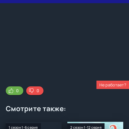
Не работает?
0
0
Смотрите также:
1 сезон 1-6 серия
2 сезон 1-12 серия