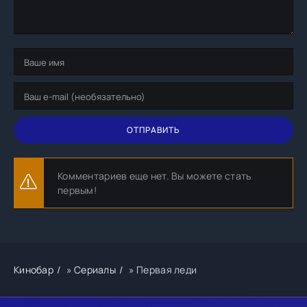
ОТПРАВИТЬ
Комментариев еще нет. Вы можете стать
первым!
Кинобар
»
Сериалы
» Первая леди