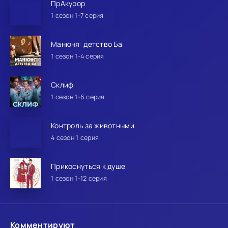
ПрАкурор
1 сезон 1-7 серия
Манюня: детство Ба
1 сезон 1-4 серия
Склиф
1 сезон 1-6 серия
Контроль за животными
4 сезон 1 серия
Прикоснуться к душе
1 сезон 1-12 серия
Комментируют