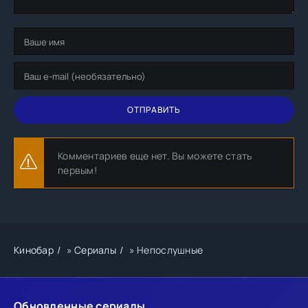
ОТПРАВИТЬ
Комментариев еще нет. Вы можете стать
первым!
Кинобар
»
Сериалы
» Непослушные
Обновленные сериалы