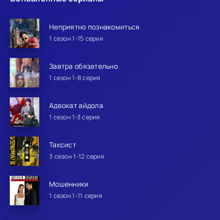
Неприятно познакомиться
1 сезон 1-15 серия
Завтра обязательно
1 сезон 1-8 серия
Адвокат айдола
1 сезон 1-3 серия
Таксист
3 сезон 1-12 серия
Мошенники
1 сезон 1-11 серия