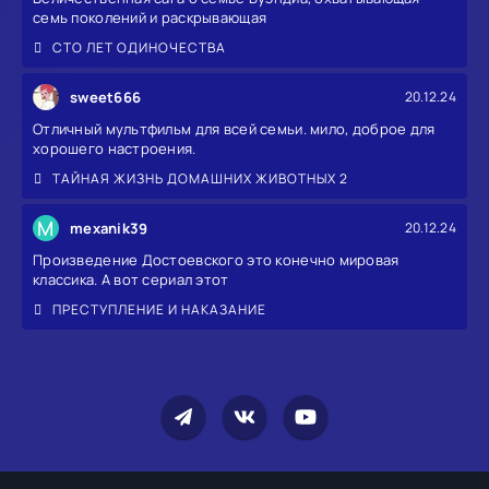
семь поколений и раскрывающая
СТО ЛЕТ ОДИНОЧЕСТВА
sweet666
20.12.24
Отличный мультфильм для всей семьи. мило, доброе для
хорошего настроения.
ТАЙНАЯ ЖИЗНЬ ДОМАШНИХ ЖИВОТНЫХ 2
M
mexanik39
20.12.24
Произведение Достоевского это конечно мировая
классика. А вот сериал этот
ПРЕСТУПЛЕНИЕ И НАКАЗАНИЕ