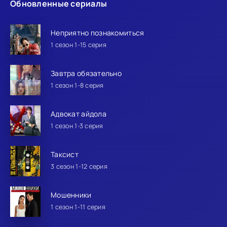
Обновленные сериалы
Неприятно познакомиться
1 сезон 1-15 серия
Завтра обязательно
1 сезон 1-8 серия
Адвокат айдола
1 сезон 1-3 серия
Таксист
3 сезон 1-12 серия
Мошенники
1 сезон 1-11 серия