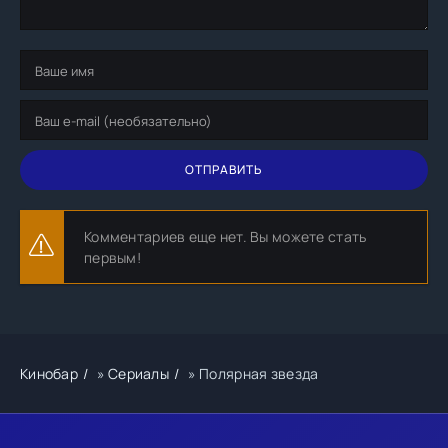
ОТПРАВИТЬ
Комментариев еще нет. Вы можете стать
первым!
Кинобар
»
Сериалы
» Полярная звезда