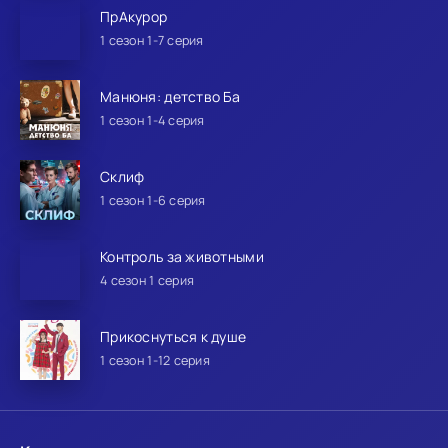
ПрАкурор
1 сезон 1-7 серия
Манюня: детство Ба
1 сезон 1-4 серия
Склиф
1 сезон 1-6 серия
Контроль за животными
4 сезон 1 серия
Прикоснуться к душе
1 сезон 1-12 серия