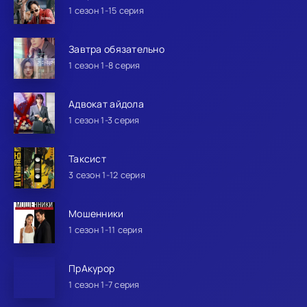
1 сезон 1-15 серия
Завтра обязательно
1 сезон 1-8 серия
Адвокат айдола
1 сезон 1-3 серия
Таксист
3 сезон 1-12 серия
Мошенники
1 сезон 1-11 серия
ПрАкурор
1 сезон 1-7 серия