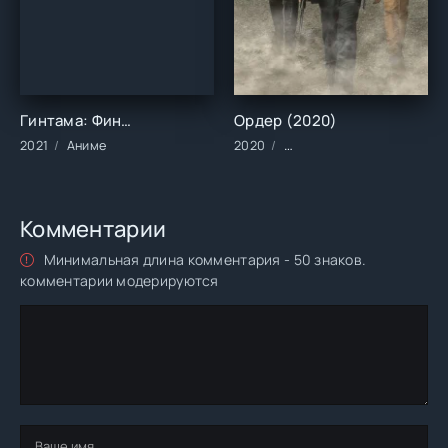
Гинтама: Финал (2021)
Ордер (2020)
2021
Аниме
2020
Фильмы/2020 год/Зарубе
Комментарии
Минимальная длина комментария - 50 знаков.
комментарии модерируются