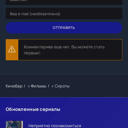
ОТПРАВИТЬ
Комментариев еще нет. Вы можете стать
первым!
Кинобар
»
Фильмы
» Сироты
Обновленные сериалы
Неприятно познакомиться