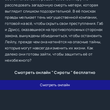
расследовать загадочную смерть матери, которая
выглядит слишком подозрительной. В её поисках
правды мелькает тень могущественной компании,
готовой на всё, чтобы скрыть свои преступления. Габ
и Дрисc, оказавшиеся на противоположных сторонах
закона, вынуждены объединиться, чтобы остановить
Лейлу, прежде чем она наткнётся на опасные тайны,
которые могут навсегда изменить их жизни. Как
далеко они готовы зайти, чтобы защитить её от
неизбежного?
Смотреть онлайн " Сироты " бесплатно
Смотреть онлайн