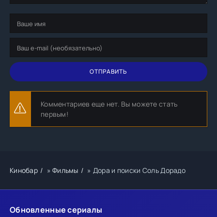
ОТПРАВИТЬ
Комментариев еще нет. Вы можете стать
первым!
Кинобар
»
Фильмы
» Дора и поиски Соль Дорадо
Обновленные сериалы