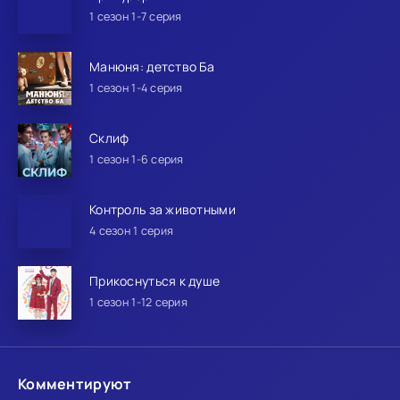
1 сезон 1-7 серия
Манюня: детство Ба
1 сезон 1-4 серия
Склиф
1 сезон 1-6 серия
Контроль за животными
4 сезон 1 серия
Прикоснуться к душе
1 сезон 1-12 серия
Комментируют