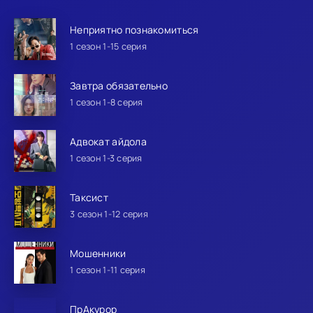
Неприятно познакомиться
1 сезон 1-15 серия
Завтра обязательно
1 сезон 1-8 серия
Адвокат айдола
1 сезон 1-3 серия
Таксист
3 сезон 1-12 серия
Мошенники
1 сезон 1-11 серия
ПрАкурор