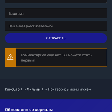
ОТПРАВИТЬ
Комментариев еще нет. Вы можете стать
первым!
Кинобар
»
Фильмы
» Притворись моим мужем
Обновленные сериалы