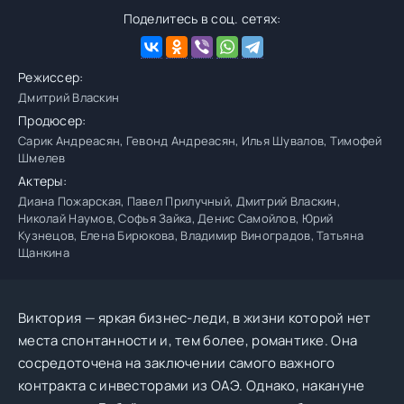
Поделитесь в соц. сетях:
Режиссер:
Дмитрий Власкин
Продюсер:
Сарик Андреасян, Гевонд Андреасян, Илья Шувалов, Тимофей
Шмелев
Актеры:
Диана Пожарская, Павел Прилучный, Дмитрий Власкин,
Николай Наумов, Софья Зайка, Денис Самойлов, Юрий
Кузнецов, Елена Бирюкова, Владимир Виноградов, Татьяна
Щанкина
Виктория — яркая бизнес-леди, в жизни которой нет
места спонтанности и, тем более, романтике. Она
сосредоточена на заключении самого важного
контракта с инвесторами из ОАЭ. Однако, накануне