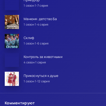
1 сезон 1-7 серия
Манюня: детство Ба
1 сезон 1-4 серия
Склиф
1 сезон 1-6 серия
Контроль за животными
4 сезон 1 серия
Прикоснуться к душе
1 сезон 1-12 серия
Комментируют