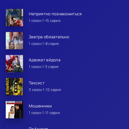
Неприятно познакомиться
1 сезон 1-15 серия
Завтра обязательно
1 сезон 1-8 серия
Адвокат айдола
1 сезон 1-3 серия
Таксист
3 сезон 1-12 серия
Мошенники
1 сезон 1-11 серия
ПрАкурор