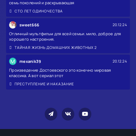
семь поколений и раскрывающая
СТО ЛЕТ ОДИНОЧЕСТВА
sweet666
20.12.24
Отличный мультфильм для всей семьи. мило, доброе для
хорошего настроения.
ТАЙНАЯ ЖИЗНЬ ДОМАШНИХ ЖИВОТНЫХ 2
M
mexanik39
20.12.24
Произведение Достоевского это конечно мировая
классика. А вот сериал этот
ПРЕСТУПЛЕНИЕ И НАКАЗАНИЕ