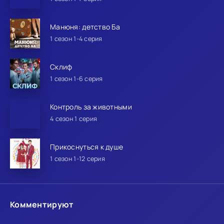
Манюня: детство Ба
1 сезон 1-4 серия
Склиф
1 сезон 1-6 серия
Контроль за животными
4 сезон 1 серия
Прикоснуться к душе
1 сезон 1-12 серия
Комментируют