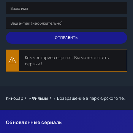
ОТПРАВИТЬ
Комментариев еще нет. Вы можете стать
первым!
Кинобар
»
Фильмы
» Возвращение в парк Юрского периода
Обновленные сериалы