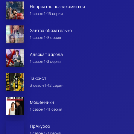
Неприятно познакомиться
1 сезон 1-15 серия
Завтра обязательно
1 сезон 1-8 серия
Адвокат айдола
1 сезон 1-3 серия
Таксист
3 сезон 1-12 серия
Мошенники
1 сезон 1-11 серия
ПрАкурор
1 сезон 1-7 серия