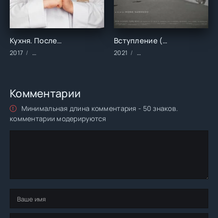
Кухня. Последняя битва (2017)
Вступление (2021)
2017
Фильмы/Зарубежные/Комедии
2021
Фильмы/2021 год/Зарубе
Комментарии
Минимальная длина комментария - 50 знаков.
комментарии модерируются