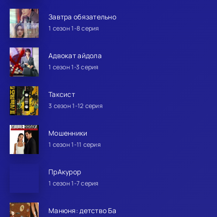
Завтра обязательно
1 сезон 1-8 серия
Адвокат айдола
1 сезон 1-3 серия
Таксист
3 сезон 1-12 серия
Мошенники
1 сезон 1-11 серия
ПрАкурор
1 сезон 1-7 серия
Манюня: детство Ба