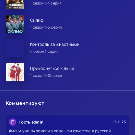
1 сезон 1-4 серия
Склиф
1 сезон 1-6 серия
Контроль за животными
4 сезон 1 серия
Прикоснуться к душе
1 сезон 1-12 серия
Комментируют
Г
Гость admin
15.11.25
Фильм уже выложили в хорошем качестве и русской