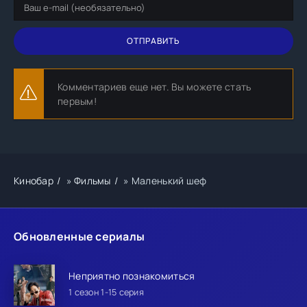
ОТПРАВИТЬ
Комментариев еще нет. Вы можете стать
первым!
Кинобар
»
Фильмы
» Маленький шеф
Обновленные сериалы
Неприятно познакомиться
1 сезон 1-15 серия