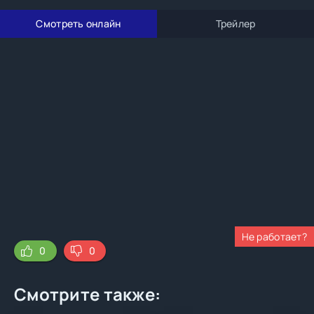
Смотреть онлайн
Трейлер
Не работает?
0
0
Смотрите также: