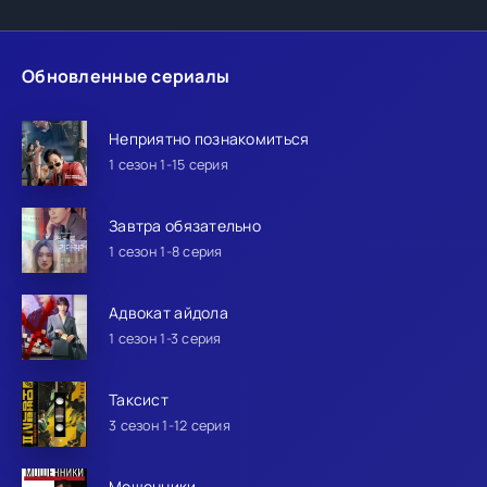
Обновленные сериалы
Неприятно познакомиться
1 сезон 1-15 серия
Завтра обязательно
1 сезон 1-8 серия
Адвокат айдола
1 сезон 1-3 серия
Таксист
3 сезон 1-12 серия
Мошенники