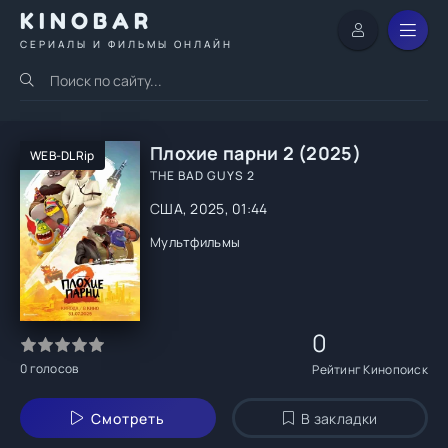
KINOBAR
СЕРИАЛЫ И ФИЛЬМЫ ОНЛАЙН
Плохие парни 2 (2025)
WEB-DLRip
THE BAD GUYS 2
США, 2025, 01:44
Мультфильмы
0
0
голосов
Рейтинг Кинопоиск
Смотреть
В закладки