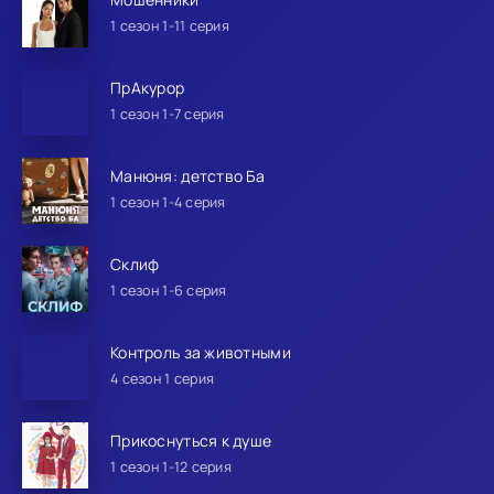
1 сезон 1-11 серия
ПрАкурор
1 сезон 1-7 серия
Манюня: детство Ба
1 сезон 1-4 серия
Склиф
1 сезон 1-6 серия
Контроль за животными
4 сезон 1 серия
Прикоснуться к душе
1 сезон 1-12 серия