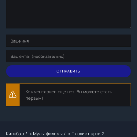
ОТПРАВИТЬ
Комментариев еще нет. Вы можете стать
первым!
Кинобар
»
Мультфильмы
» Плохие парни 2