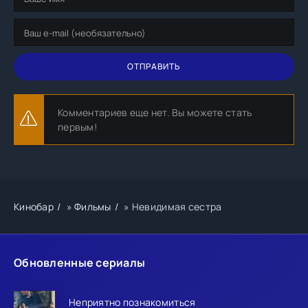
ОТПРАВИТЬ
Комментариев еще нет. Вы можете стать
первым!
Кинобар
»
Фильмы
» Невидимая сестра
Обновленные сериалы
Неприятно познакомиться