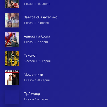
1 сезон 1-15 серия
Завтра обязательно
1 сезон 1-8 серия
Адвокат айдола
1 сезон 1-3 серия
Таксист
3 сезон 1-12 серия
Мошенники
1 сезон 1-11 серия
ПрАкурор
1 сезон 1-7 серия