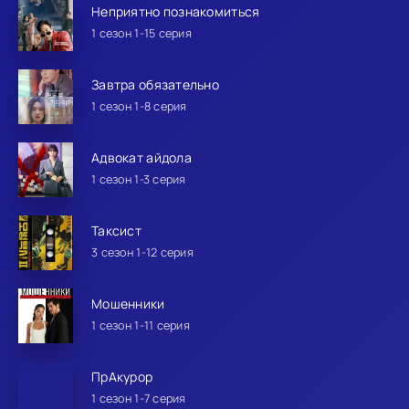
Неприятно познакомиться
1 сезон 1-15 серия
Завтра обязательно
1 сезон 1-8 серия
Адвокат айдола
1 сезон 1-3 серия
Таксист
3 сезон 1-12 серия
Мошенники
1 сезон 1-11 серия
ПрАкурор
1 сезон 1-7 серия