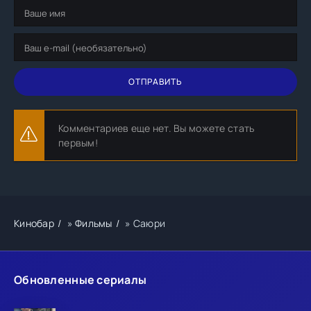
ОТПРАВИТЬ
Комментариев еще нет. Вы можете стать
первым!
Кинобар
»
Фильмы
» Саюри
Обновленные сериалы