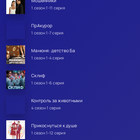
Мошенники
1 сезон 1-11 серия
ПрАкурор
1 сезон 1-7 серия
Манюня: детство Ба
1 сезон 1-4 серия
Склиф
1 сезон 1-6 серия
Контроль за животными
4 сезон 1 серия
Прикоснуться к душе
1 сезон 1-12 серия