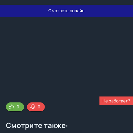
Смотреть онлайн
Не работает?
0
0
Смотрите также: