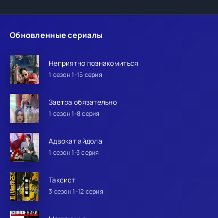
Обновленные сериалы
Неприятно познакомиться
1 сезон 1-15 серия
Завтра обязательно
1 сезон 1-8 серия
Адвокат айдола
1 сезон 1-3 серия
Таксист
3 сезон 1-12 серия