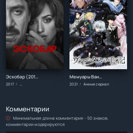
Эскобар (2017)
Мемуары Ванитаса (2021)
2017
Фильмы/Зарубежные/Биография/Драма/Криминал
2021
Аниме сериал
Комментарии
Минимальная длина комментария - 50 знаков.
комментарии модерируются