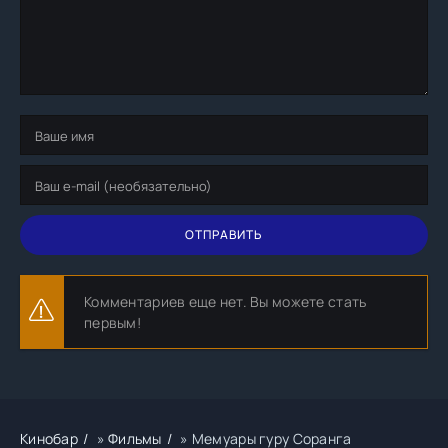
ОТПРАВИТЬ
Комментариев еще нет. Вы можете стать
первым!
Кинобар
»
Фильмы
» Мемуары гуру Соранга