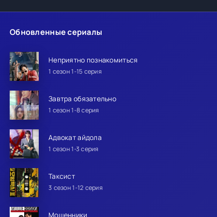
Обновленные сериалы
Неприятно познакомиться
1 сезон 1-15 серия
Завтра обязательно
1 сезон 1-8 серия
Адвокат айдола
1 сезон 1-3 серия
Таксист
3 сезон 1-12 серия
Мошенники