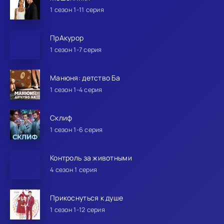
1 сезон 1-11 серия
ПрАкурор
1 сезон 1-7 серия
Манюня: детство Ба
1 сезон 1-4 серия
Склиф
1 сезон 1-6 серия
Контроль за животными
4 сезон 1 серия
Прикоснуться к душе
1 сезон 1-12 серия