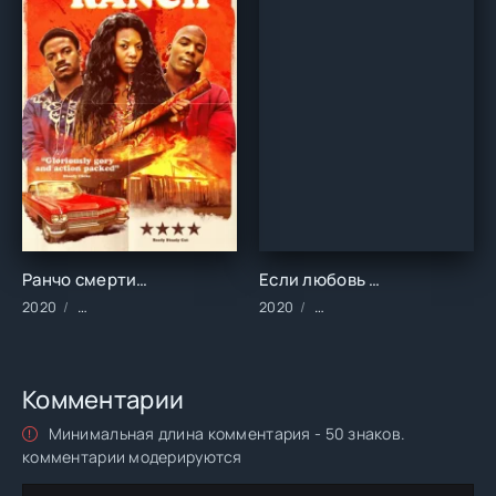
Ранчо смерти (2020)
Если любовь позовёт (2020)
2020
Фильмы/2020 год/Зарубежные/Ужасы
2020
Сериалы/2020 год/Заруб
Комментарии
Минимальная длина комментария - 50 знаков.
комментарии модерируются