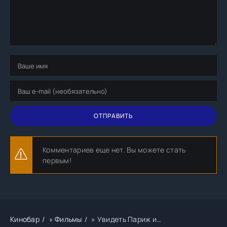
ОТПРАВИТЬ
Комментариев еще нет. Вы можете стать
первым!
Кинобар
»
Фильмы
» Увидеть Париж и…