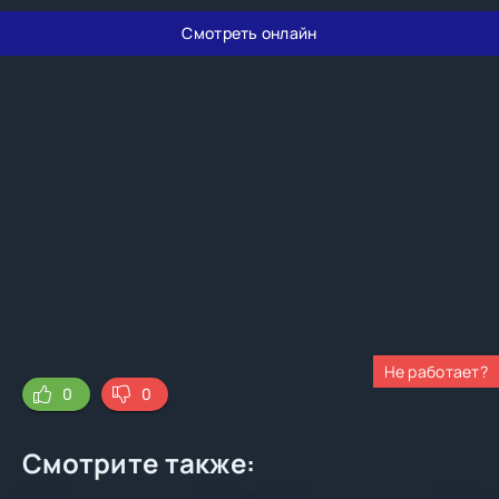
Смотреть онлайн
Не работает?
0
0
Смотрите также: