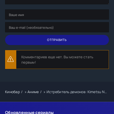
ОТПРАВИТЬ
Комментариев еще нет. Вы можете стать
первым!
Кинобар
»
Аниме
» Истребитель демонов: Kimetsu No Yaiba Бесконечная крепость
Обновленные сериалы