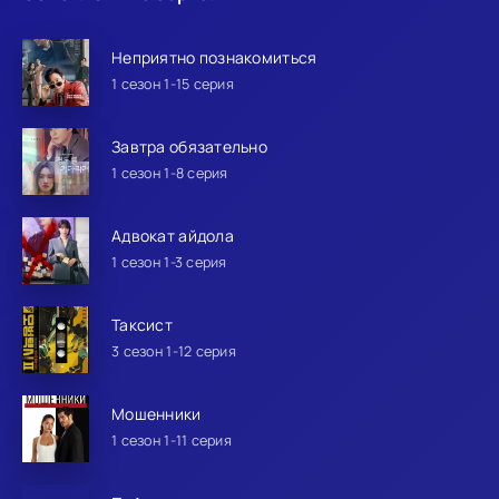
Неприятно познакомиться
1 сезон 1-15 серия
Завтра обязательно
1 сезон 1-8 серия
Адвокат айдола
1 сезон 1-3 серия
Таксист
3 сезон 1-12 серия
Мошенники
1 сезон 1-11 серия