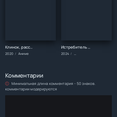
Клинок, рассекающий демонов (2020)
Истребитель (2024)
2020
Аниме
2024
Фильмы/2024 год/Зарубе
Комментарии
Минимальная длина комментария - 50 знаков.
комментарии модерируются