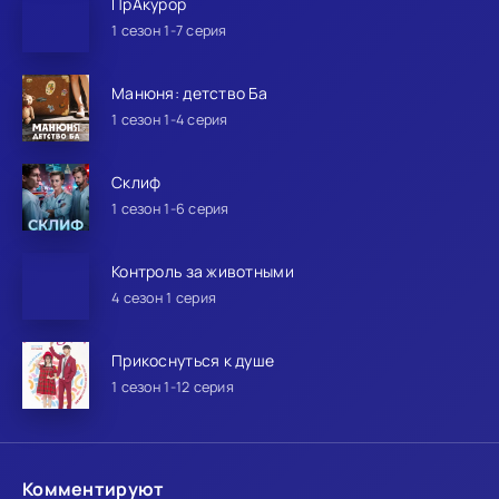
ПрАкурор
1 сезон 1-7 серия
Манюня: детство Ба
1 сезон 1-4 серия
Склиф
1 сезон 1-6 серия
Контроль за животными
4 сезон 1 серия
Прикоснуться к душе
1 сезон 1-12 серия
Комментируют