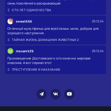
семь поколений и раскрывающая
СТО ЛЕТ ОДИНОЧЕСТВА
sweet666
20.12.24
Отличный мультфильм для всей семьи. мило, доброе для
хорошего настроения.
ТАЙНАЯ ЖИЗНЬ ДОМАШНИХ ЖИВОТНЫХ 2
M
mexanik39
20.12.24
Произведение Достоевского это конечно мировая
классика. А вот сериал этот
ПРЕСТУПЛЕНИЕ И НАКАЗАНИЕ