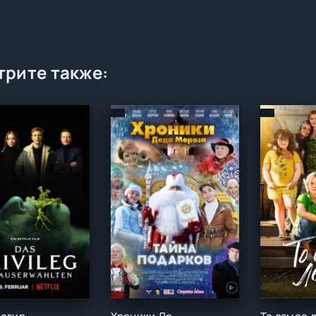
рите также: