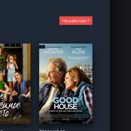
Не работает?