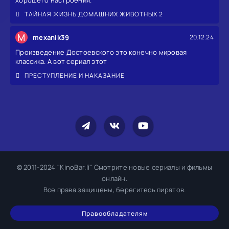
ТАЙНАЯ ЖИЗНЬ ДОМАШНИХ ЖИВОТНЫХ 2
M
mexanik39
20.12.24
Произведение Достоевского это конечно мировая
классика. А вот сериал этот
ПРЕСТУПЛЕНИЕ И НАКАЗАНИЕ
© 2011-2024 "KinoBar.li" Смотрите новые сериалы и фильмы
онлайн.
Все права защищены, берегитесь пиратов.
Правообладателям