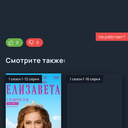
Не работает?
0
0
Смотрите также:
1 сезон 1-12 серия
1 сезон 1-16 серия