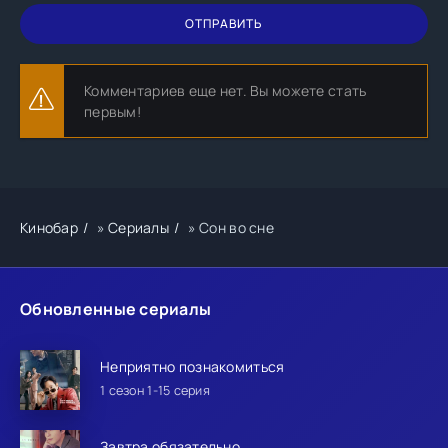
ОТПРАВИТЬ
Комментариев еще нет. Вы можете стать
первым!
Кинобар
»
Сериалы
» Сон во сне
Обновленные сериалы
Неприятно познакомиться
1 сезон 1-15 серия
Завтра обязательно