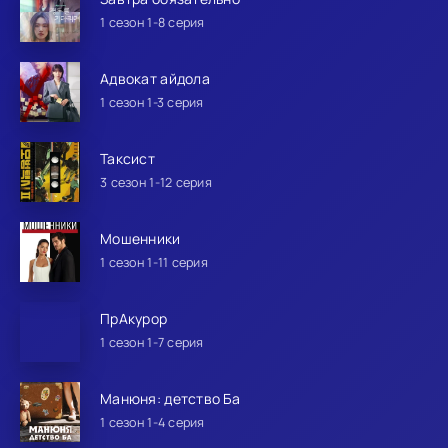
1 сезон 1-8 серия
Адвокат айдола
1 сезон 1-3 серия
Таксист
3 сезон 1-12 серия
Мошенники
1 сезон 1-11 серия
ПрАкурор
1 сезон 1-7 серия
Манюня: детство Ба
1 сезон 1-4 серия